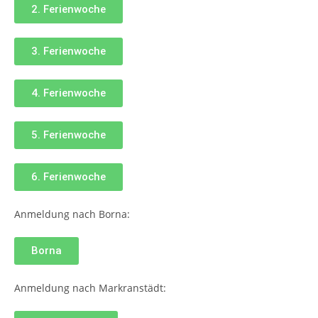
2. Ferienwoche
3. Ferienwoche
4. Ferienwoche
5. Ferienwoche
6. Ferienwoche
Anmeldung nach Borna:
Borna
Anmeldung nach Markranstädt: