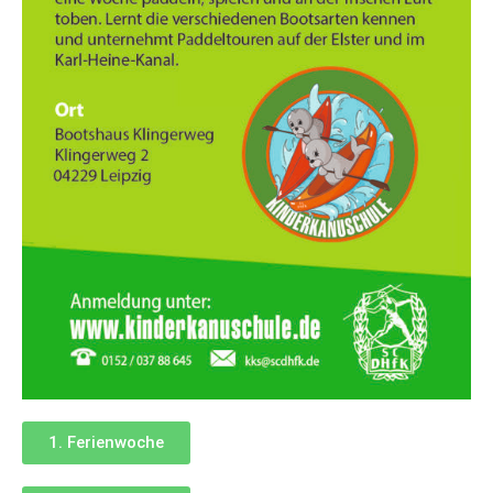
1. Ferienwoche