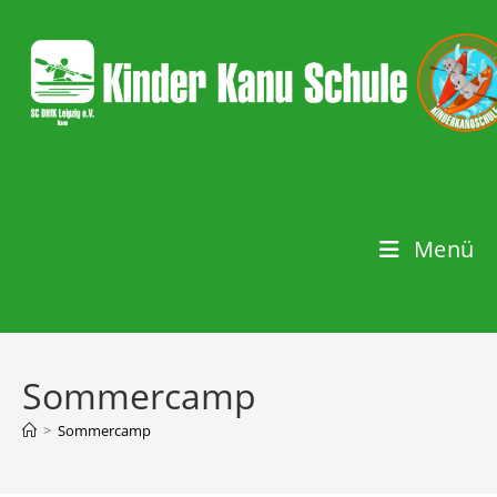
Menü
Sommercamp
>
Sommercamp