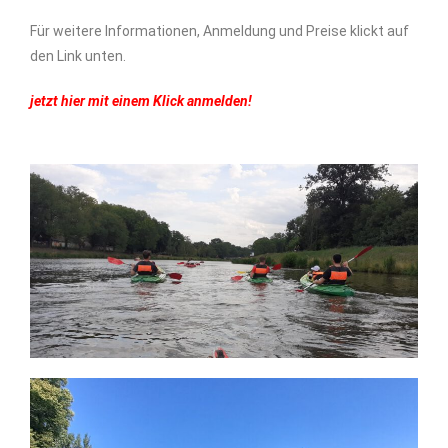
Für weitere Informationen, Anmeldung und Preise klickt auf
den Link unten.
jetzt hier mit einem Klick anmelden!